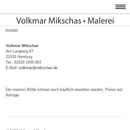
Kontakt
Volkmar Mikschas
Am Langberg 67
21033 Hamburg
Tel.: 01520 1938 663
E-Mail:
volkmar@mikschas.de
Die meisten Bilder können auch käuflich erworben werden, Preise auf
Anfrage.